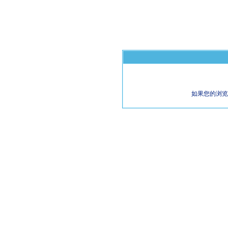
如果您的浏览