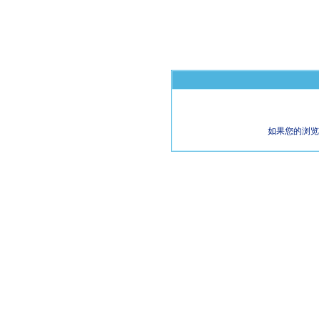
如果您的浏览